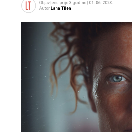
Objavljeno
prije 3 godine
|
01. 06. 2023.
Autor
Lana Tilen