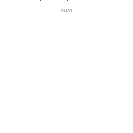
OGLAS