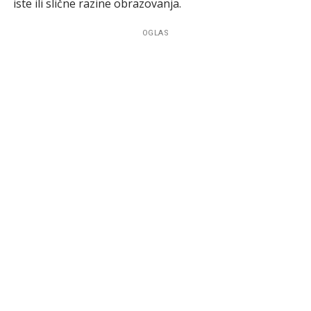
iste ili slične razine obrazovanja.
OGLAS