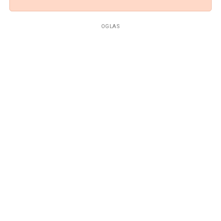
OGLAS