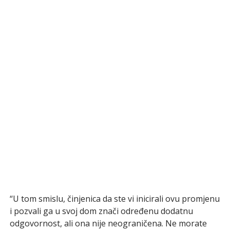
“U tom smislu, činjenica da ste vi inicirali ovu promjenu
i pozvali ga u svoj dom znači određenu dodatnu
odgovornost, ali ona nije neograničena. Ne morate