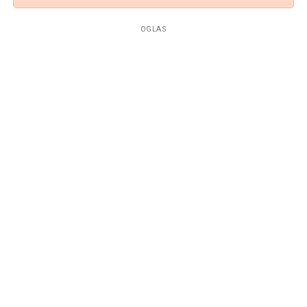
OGLAS