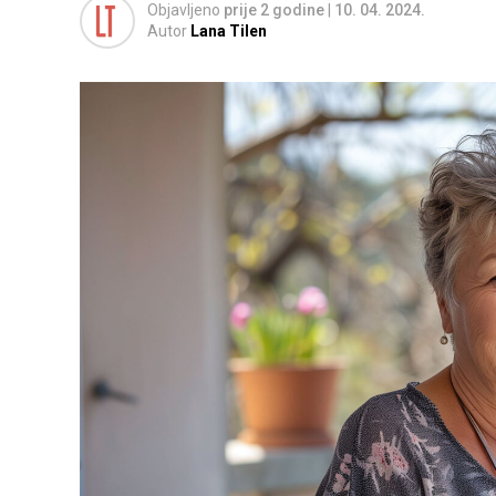
Objavljeno
prije 2 godine
|
10. 04. 2024.
Autor
Lana Tilen