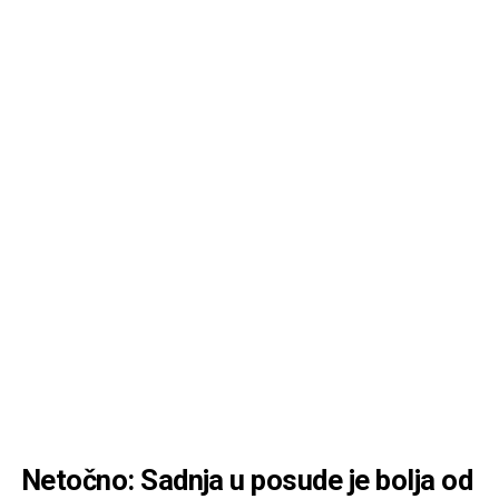
Netočno: Sadnja u posude je bolja od