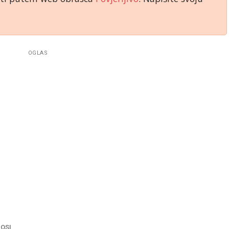
OGLAS
NOSI