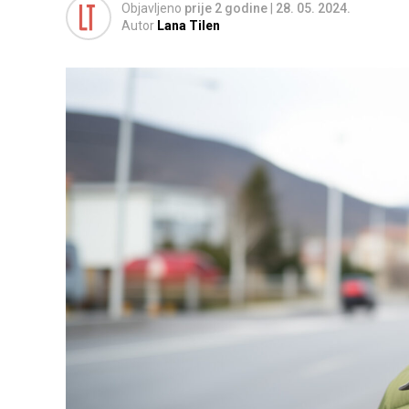
Objavljeno
prije 2 godine
|
28. 05. 2024.
Autor
Lana Tilen