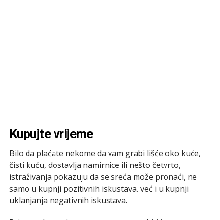
Kupujte vrijeme
Bilo da plaćate nekome da vam grabi lišće oko kuće,
čisti kuću, dostavlja namirnice ili nešto četvrto,
istraživanja pokazuju da se sreća može pronaći, ne
samo u kupnji pozitivnih iskustava, već i u kupnji
uklanjanja negativnih iskustava.