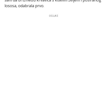
lososa, odabrala prvo.
OGLAS