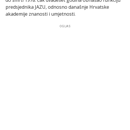
predsjednika JAZU, odnosno današnje Hrvatske
akademije znanosti i umjetnosti.
OGLAS