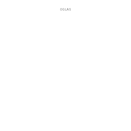
OGLAS