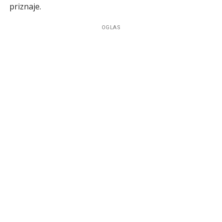
priznaje.
OGLAS