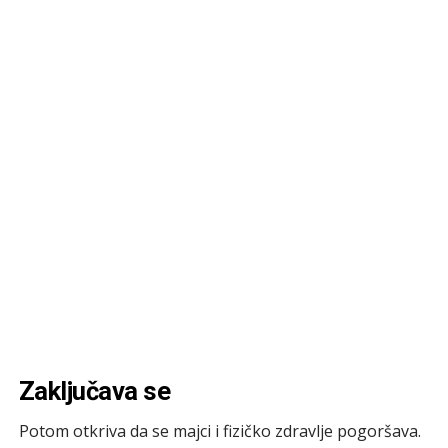
Zaključava se
Potom otkriva da se majci i fizičko zdravlje pogoršava.