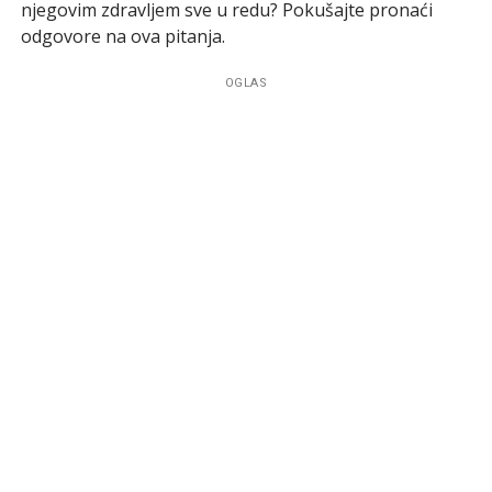
njegovim zdravljem sve u redu? Pokušajte pronaći
odgovore na ova pitanja.
OGLAS