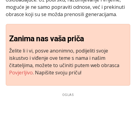
moguće je ne samo popraviti odnose, već i prekinuti
obrasce koji su se možda prenosili generacijama.
Zanima nas vaša priča
Želite li i vi, posve anonimno, podijeliti svoje
iskustvo i viđenje ove teme s nama i našim
čitateljima, možete to učiniti putem web obrasca
Povjerljivo
. Napišite svoju priču!
OGLAS