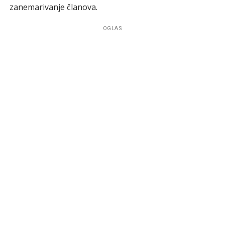
zanemarivanje članova.
OGLAS