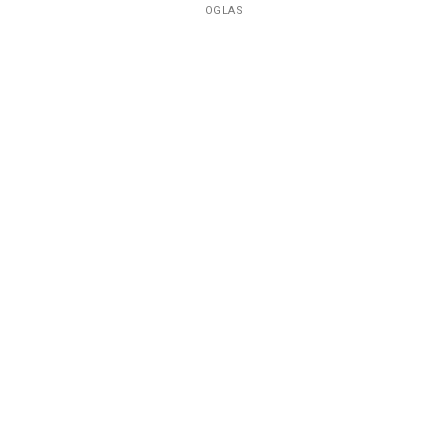
OGLAS