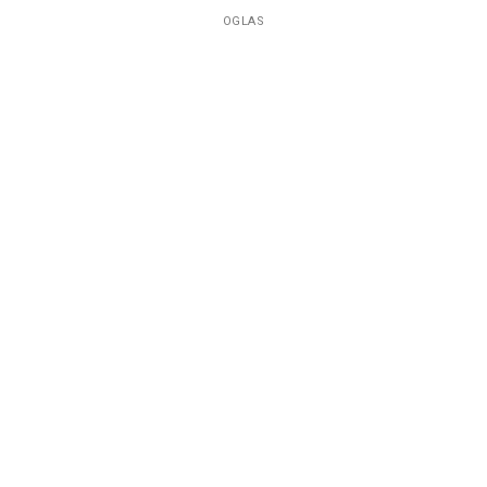
OGLAS