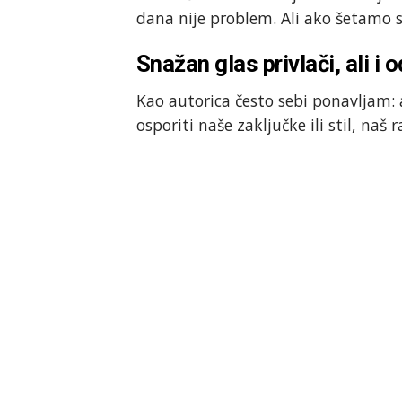
dana nije problem. Ali ako šetamo
Snažan glas privlači, ali i o
Kao autorica često sebi ponavljam: 
osporiti naše zaključke ili stil, naš