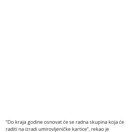
“Do kraja godine osnovat će se radna skupina koja će
raditi na izradi umirovljeničke kartice”, rekao je