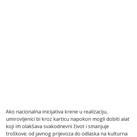
Ako nacionalna inicijativa krene u realizaciju,
umirovljenici bi kroz karticu napokon mogli dobiti alat
koji im olakšava svakodnevni život i smanjuje
troškove; od javnog prijevoza do odlaska na kulturna