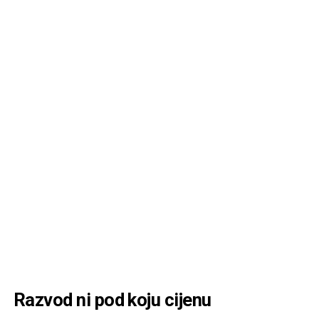
Razvod ni pod koju cijenu