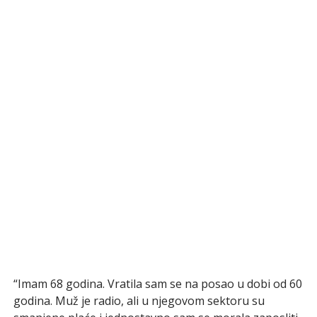
“Imam 68 godina. Vratila sam se na posao u dobi od 60
godina. Muž je radio, ali u njegovom sektoru su