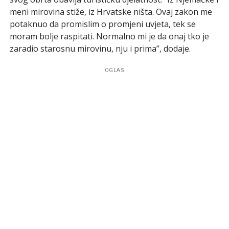
meni mirovina stiže, iz Hrvatske ništa. Ovaj zakon me
potaknuo da promislim o promjeni uvjeta, tek se
moram bolje raspitati. Normalno mi je da onaj tko je
zaradio starosnu mirovinu, nju i prima”, dodaje.
OGLAS