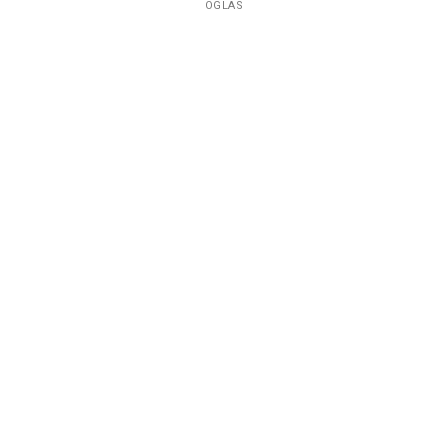
OGLAS