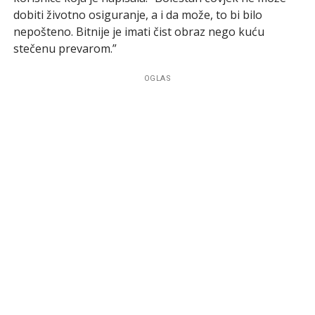
dobiti životno osiguranje, a i da može, to bi bilo
nepošteno. Bitnije je imati čist obraz nego kuću
stečenu prevarom.”
OGLAS