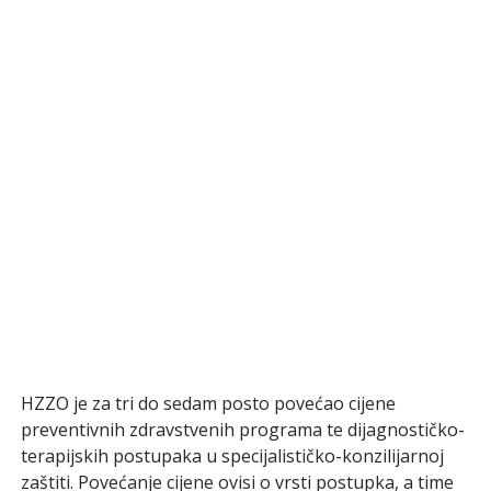
HZZO je za tri do sedam posto povećao cijene
preventivnih zdravstvenih programa te dijagnostičko-
terapijskih postupaka u specijalističko-konzilijarnoj
zaštiti. Povećanje cijene ovisi o vrsti postupka, a time