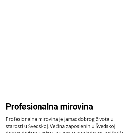
Profesionalna mirovina
Profesionalna mirovina je jamac dobrog života u
starosti u Švedskoj. Većina zaposlenih u Švedskoj