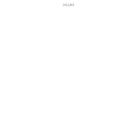
OGLAS