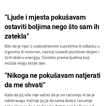
“Ljude i mjesta pokušavam
ostaviti boljima nego što sam ih
zatekla”
Bilo da je riječ o svakodnevnim susretima ili odlasku u
trgovinu ili restoran, nastoji ostaviti pozitivan dojam i
širiti dobru energiju. Osobito prema ljudima koji
možda imaju težak dan.
“Nikoga ne pokušavam natjerati
da me shvati”
Kaže da joj više nije važno da je svi razumiju ili da je
odobravaju. Važnije joj je da sama dobro razumije