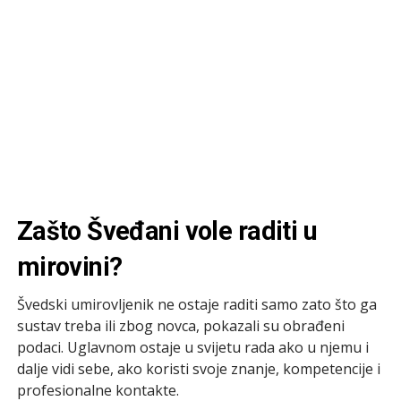
Zašto Šveđani vole raditi u
mirovini?
Švedski umirovljenik ne ostaje raditi samo zato što ga
sustav treba ili zbog novca, pokazali su obrađeni
podaci. Uglavnom ostaje u svijetu rada ako u njemu i
dalje vidi sebe, ako koristi svoje znanje, kompetencije i
profesionalne kontakte.