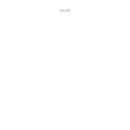
OGLAS