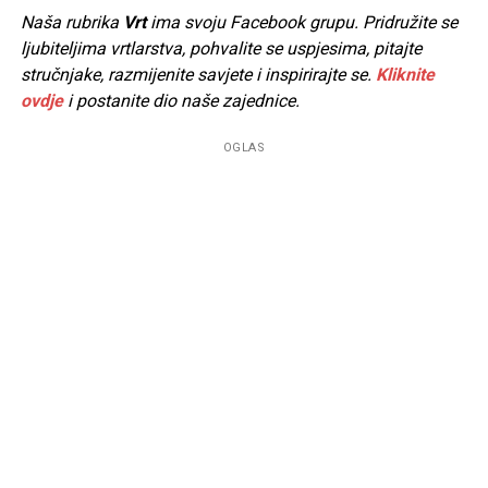
Naša rubrika
Vrt
ima svoju Facebook grupu. Pridružite se
ljubiteljima vrtlarstva, pohvalite se uspjesima, pitajte
stručnjake, razmijenite savjete i inspirirajte se.
Kliknite
ovdje
i postanite dio naše zajednice.
OGLAS