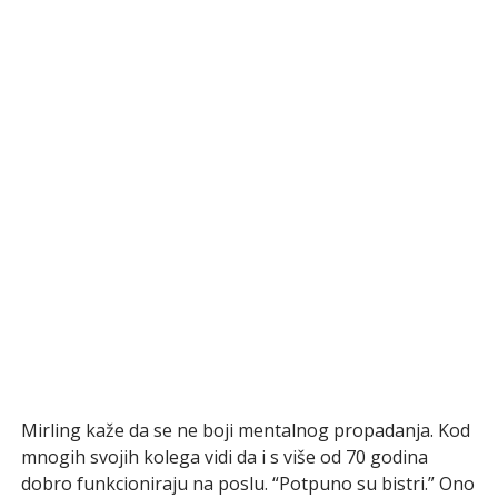
Mirling kaže da se ne boji mentalnog propadanja. Kod
mnogih svojih kolega vidi da i s više od 70 godina
dobro funkcioniraju na poslu. “Potpuno su bistri.” Ono