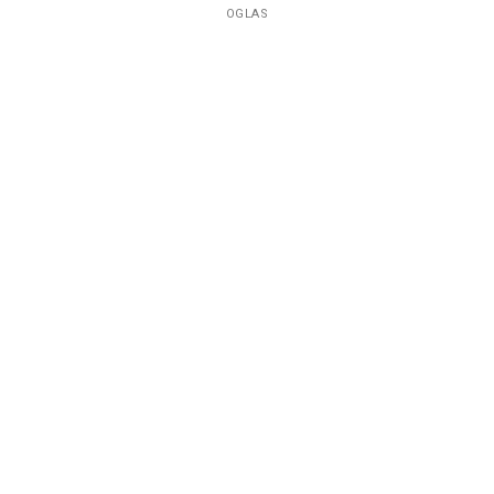
OGLAS