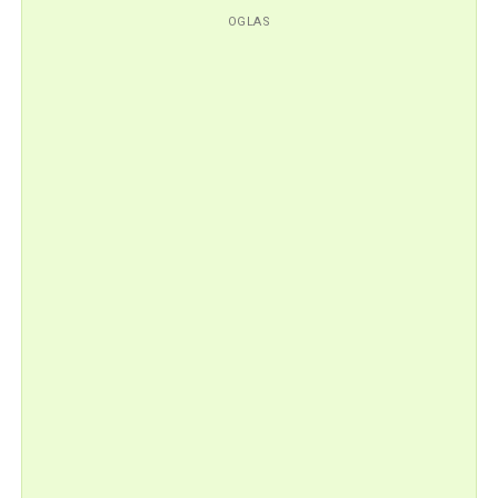
OGLAS