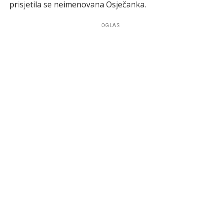
prisjetila se neimenovana Osječanka.
OGLAS