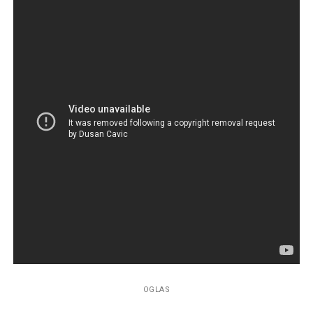
OGLAS