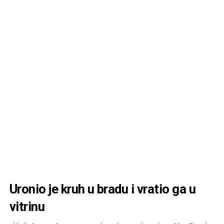
Uronio je kruh u bradu i vratio ga u
vitrinu