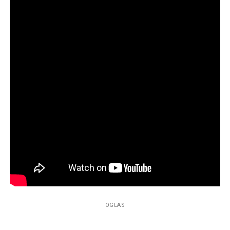
OGLAS