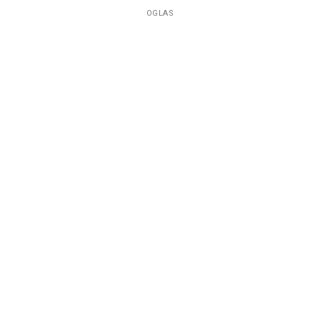
OGLAS