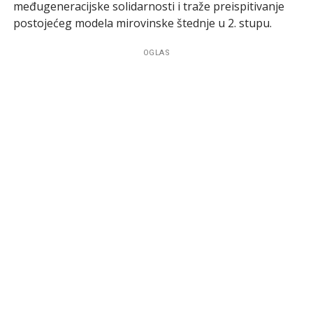
međugeneracijske solidarnosti i traže preispitivanje
postojećeg modela mirovinske štednje u 2. stupu.
OGLAS