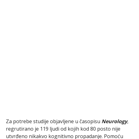
Za potrebe studije objavljene u časopisu
Neurology
,
regrutirano je 119 ljudi od kojih kod 80 posto nije
utvrđeno nikakvo kognitivno propadanje. Pomoću