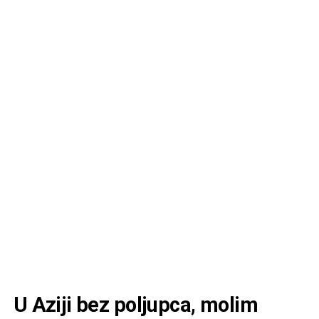
U Aziji bez poljupca, molim