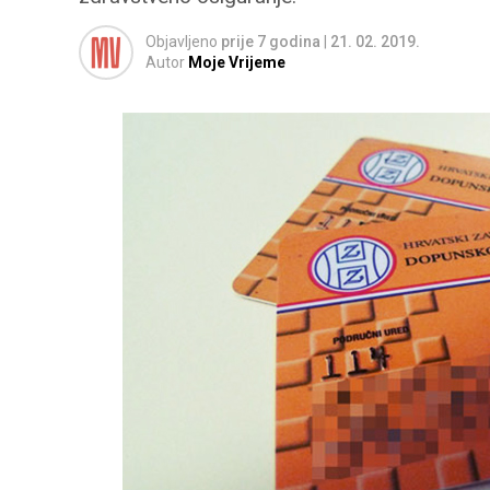
Objavljeno
prije 7 godina
|
21. 02. 2019.
Autor
Moje Vrijeme