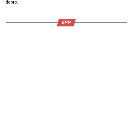
dobro.
EPP