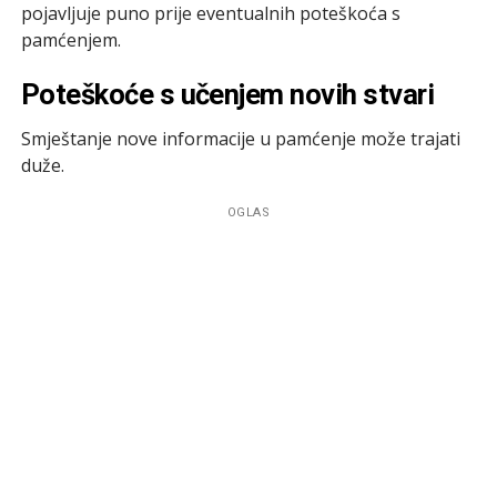
pojavljuje puno prije eventualnih poteškoća s
pamćenjem.
Poteškoće s učenjem novih stvari
Smještanje nove informacije u pamćenje može trajati
duže.
OGLAS