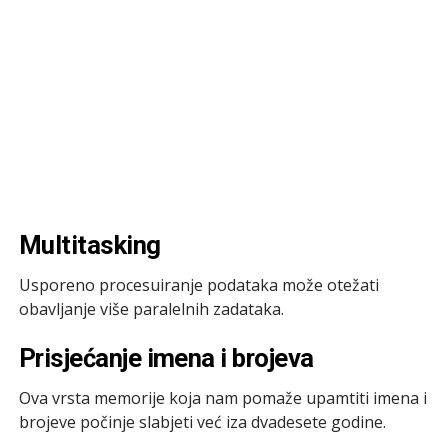
Multitasking
Usporeno procesuiranje podataka može otežati
obavljanje više paralelnih zadataka.
Prisjećanje imena i brojeva
Ova vrsta memorije koja nam pomaže upamtiti imena i
brojeve počinje slabjeti već iza dvadesete godine.