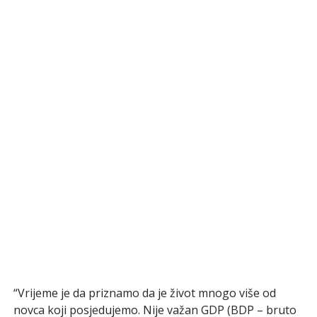
“Vrijeme je da priznamo da je život mnogo više od
novca koji posjedujemo. Nije važan GDP (BDP – bruto