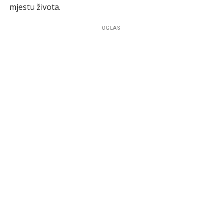
mjestu života.
OGLAS