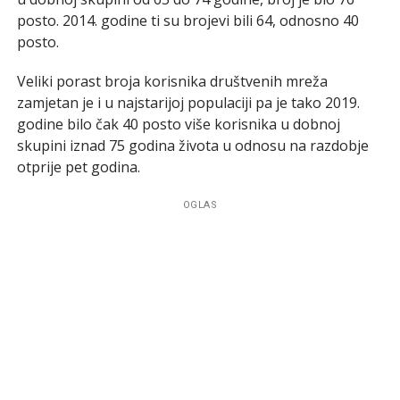
posto. 2014. godine ti su brojevi bili 64, odnosno 40
posto.
Veliki porast broja korisnika društvenih mreža
zamjetan je i u najstarijoj populaciji pa je tako 2019.
godine bilo čak 40 posto više korisnika u dobnoj
skupini iznad 75 godina života u odnosu na razdobje
otprije pet godina.
OGLAS