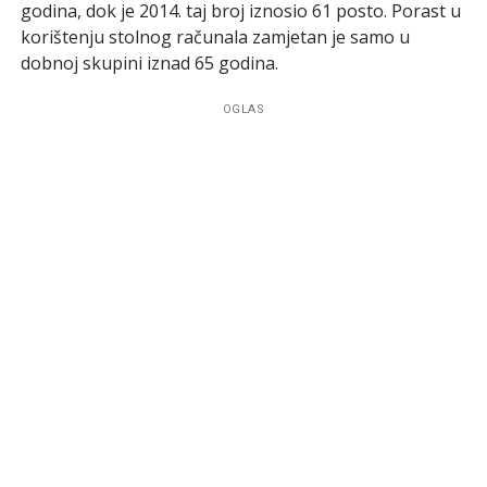
godina, dok je 2014. taj broj iznosio 61 posto. Porast u
korištenju stolnog računala zamjetan je samo u
dobnoj skupini iznad 65 godina.
OGLAS