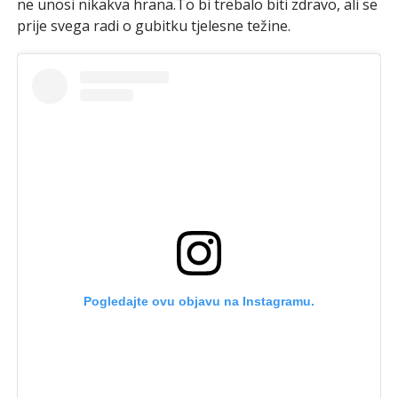
ne unosi nikakva hrana.To bi trebalo biti zdravo, ali se
prije svega radi o gubitku tjelesne težine.
Pogledajte ovu objavu na Instagramu.