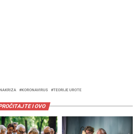
NAKRIZA
KORONAVIRUS
TEORIJE UROTE
PROČITAJTE I OVO