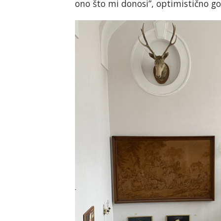
ono što mi donosi”, optimistično g