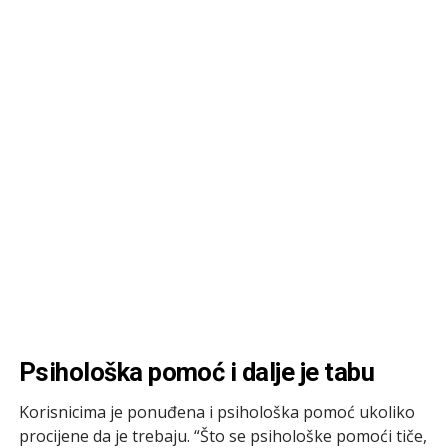
Psihološka pomoć i dalje je tabu
Korisnicima je ponuđena i psihološka pomoć ukoliko
procijene da je trebaju. “Što se psihološke pomoći tiče,