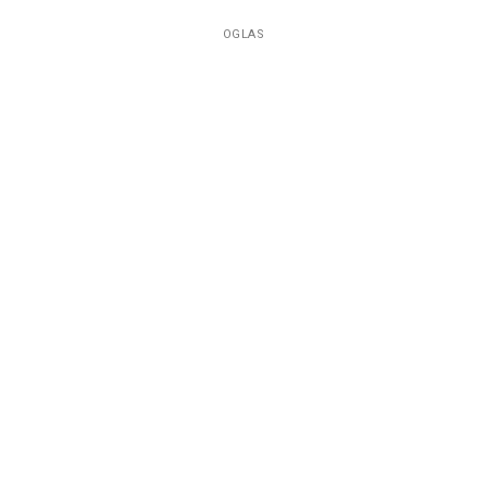
OGLAS