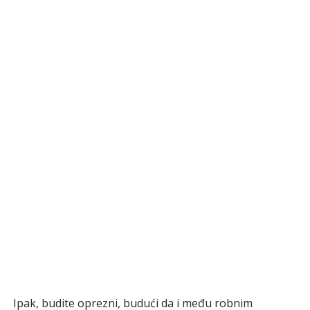
Ipak, budite oprezni, budući da i među robnim