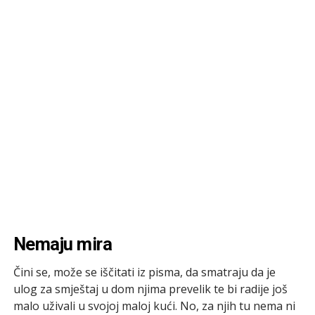
Nemaju mira
Čini se, može se iščitati iz pisma, da smatraju da je
ulog za smještaj u dom njima prevelik te bi radije još
malo uživali u svojoj maloj kući. No, za njih tu nema ni