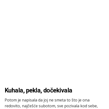
Kuhala, pekla, dočekivala
Potom je napisala da joj ne smeta to što je ona
redovito, najčešće subotom, sve pozivala kod sebe,