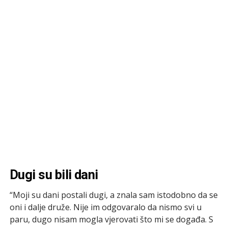
Dugi su bili dani
“Moji su dani postali dugi, a znala sam istodobno da se
oni i dalje druže. Nije im odgovaralo da nismo svi u
paru, dugo nisam mogla vjerovati što mi se događa. S