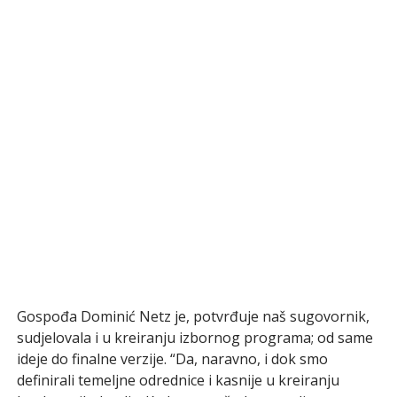
Gospođa Dominić Netz je, potvrđuje naš sugovornik,
sudjelovala i u kreiranju izbornog programa; od same
ideje do finalne verzije. “Da, naravno, i dok smo
definirali temeljne odrednice i kasnije u kreiranju